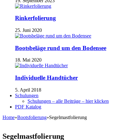
19. September 2023
Rinkerfolierung
25. Juni 2020
Bootsbeläge rund um den Bodensee
18. Mai 2020
Individuelle Handtücher
5. April 2018
Schulungen
Schulungen – alle Beiträge – hier klicken
PDF Katalog
Home
»
Bootsfolierung
»
Segelmastfolierung
Segelmastfolierung