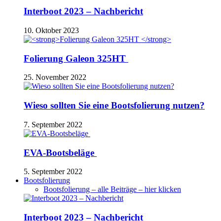
Interboot 2023 – Nachbericht
10. Oktober 2023
Folierung Galeon 325HT
25. November 2022
Wieso sollten Sie eine Bootsfolierung nutzen?
7. September 2022
EVA-Bootsbeläge
5. September 2022
Bootsfolierung
Bootsfolierung – alle Beiträge – hier klicken
Interboot 2023 – Nachbericht