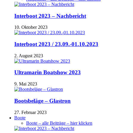
Interboot 2023 – Nachbericht
10. Oktober 2023
Interboot 2023 / 23.09.-01.10.2023
2. August 2023
Ultramarin Boatshow 2023
9. Mai 2023
Bootsbeläge – Glastron
27. Februar 2023
Boote
Boote – alle Beiträge – hier klicken