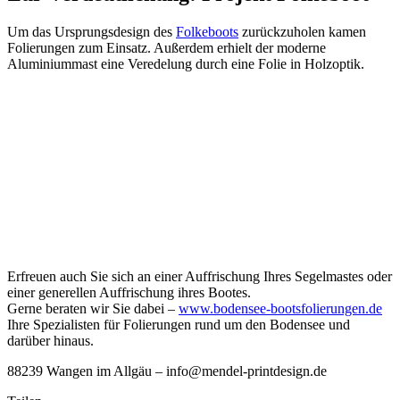
Um das Ursprungsdesign des
Folkeboots
zurückzuholen kamen
Folierungen zum Einsatz. Außerdem erhielt der moderne
Aluminiummast eine Veredelung durch eine Folie in Holzoptik.
Erfreuen auch Sie sich an einer Auffrischung Ihres Segelmastes oder
einer generellen Auffrischung ihres Bootes.
Gerne beraten wir Sie dabei –
www.bodensee-bootsfolierungen.de
Ihre Spezialisten für Folierungen rund um den Bodensee und
darüber hinaus.
88239 Wangen im Allgäu – info@mendel-printdesign.de