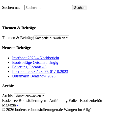
Suchen nach:
Themen & Beiträge
Themen & Beiträge
Neueste Beiträge
Interboot 2023 – Nachbericht
Bootsbeläge Ortsunabhängig
Folierung Oceanis 43
Interboot 2023 / 23.09.-01.10.2023
Ultramarin Boatshow 2023
Archiv
Archiv
Bodensee Bootsfolierungen - Antifouling Folie - Bootszubehör
Magazin
-
© 2026 bodensee-bootsfolierungen.de Wangen im Allgäu