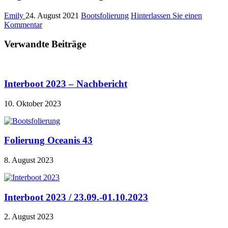
Emily
24. August 2021
Bootsfolierung
Hinterlassen Sie einen
Kommentar
Verwandte Beiträge
Interboot 2023 – Nachbericht
10. Oktober 2023
Folierung Oceanis 43
8. August 2023
Interboot 2023 / 23.09.-01.10.2023
2. August 2023