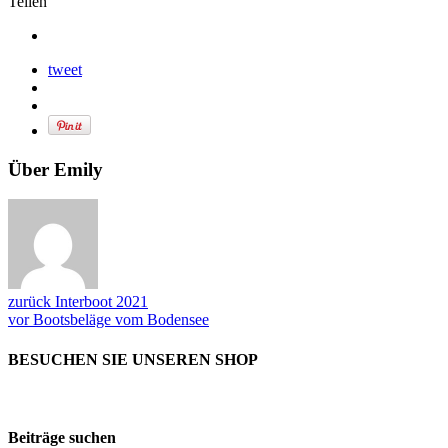
Teilen
tweet
Über Emily
zurück
Interboot 2021
vor
Bootsbeläge vom Bodensee
BESUCHEN SIE UNSEREN SHOP
Beiträge suchen