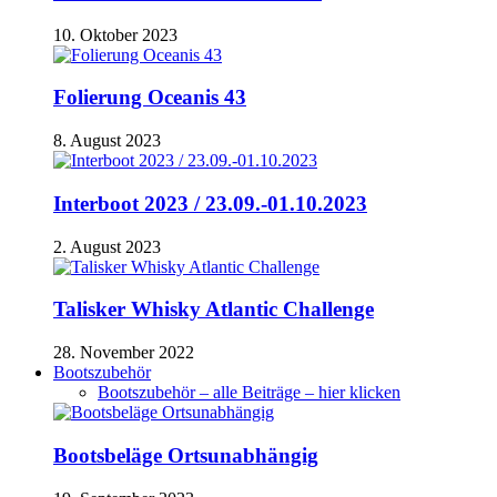
10. Oktober 2023
Folierung Oceanis 43
8. August 2023
Interboot 2023 / 23.09.-01.10.2023
2. August 2023
Talisker Whisky Atlantic Challenge
28. November 2022
Bootszubehör
Bootszubehör – alle Beiträge – hier klicken
Bootsbeläge Ortsunabhängig