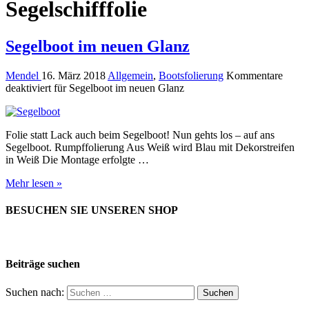
Segelschifffolie
Segelboot im neuen Glanz
Mendel
16. März 2018
Allgemein
,
Bootsfolierung
Kommentare
deaktiviert
für Segelboot im neuen Glanz
Folie statt Lack auch beim Segelboot! Nun gehts los – auf ans
Segelboot. Rumpffolierung Aus Weiß wird Blau mit Dekorstreifen
in Weiß Die Montage erfolgte …
Mehr lesen »
BESUCHEN SIE UNSEREN SHOP
Beiträge suchen
Suchen nach: