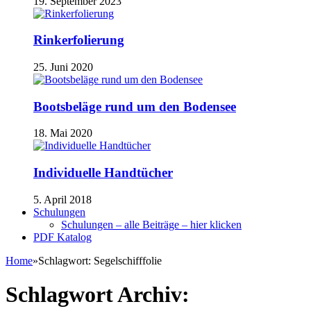
19. September 2023
Rinkerfolierung
25. Juni 2020
Bootsbeläge rund um den Bodensee
18. Mai 2020
Individuelle Handtücher
5. April 2018
Schulungen
Schulungen – alle Beiträge – hier klicken
PDF Katalog
Home
»
Schlagwort:
Segelschifffolie
Schlagwort Archiv: