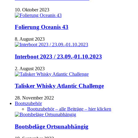
10. Oktober 2023
Folierung Oceanis 43
8. August 2023
Interboot 2023 / 23.09.-01.10.2023
2. August 2023
Talisker Whisky Atlantic Challenge
28. November 2022
Bootszubehör
Bootszubehör – alle Beiträge – hier klicken
Bootsbeläge Ortsunabhängig