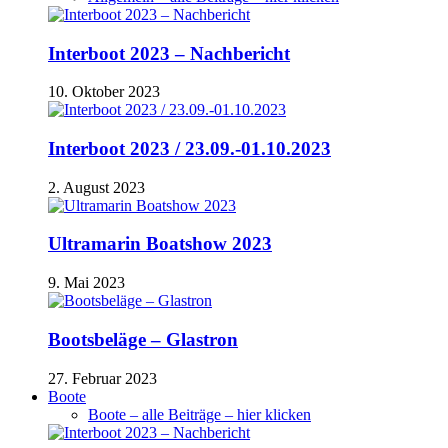
Interboot 2023 – Nachbericht
10. Oktober 2023
Interboot 2023 / 23.09.-01.10.2023
2. August 2023
Ultramarin Boatshow 2023
9. Mai 2023
Bootsbeläge – Glastron
27. Februar 2023
Boote
Boote – alle Beiträge – hier klicken