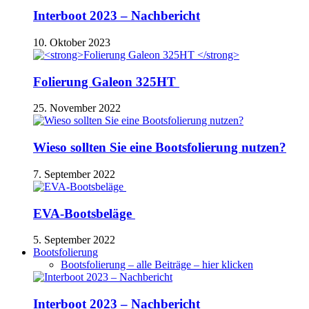
Interboot 2023 – Nachbericht
10. Oktober 2023
Folierung Galeon 325HT
25. November 2022
Wieso sollten Sie eine Bootsfolierung nutzen?
7. September 2022
EVA-Bootsbeläge
5. September 2022
Bootsfolierung
Bootsfolierung – alle Beiträge – hier klicken
Interboot 2023 – Nachbericht