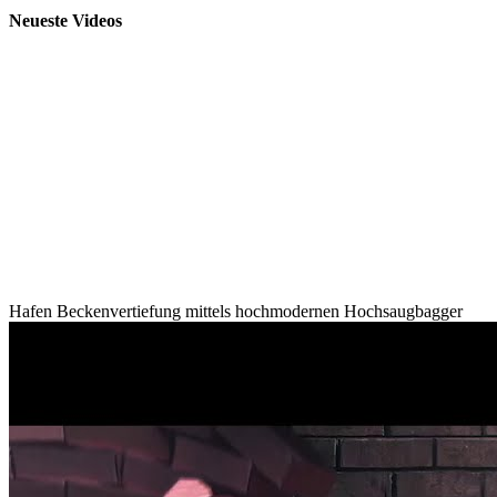
Neueste Videos
Hafen Beckenvertiefung mittels hochmodernen Hochsaugbagger