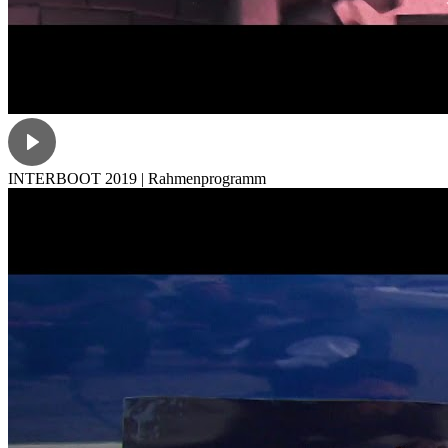
INTERBOOT 2019 | Rahmenprogramm