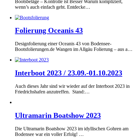
Bootsbeläge – Kontrolle ist Besser Warum kompliziert,
wenn’s auch einfach geht. Entdecke…
Folierung Oceanis 43
Designfolierung einer Oceanis 43 von Bodensee-
Bootsfolierungen.de Wangen im Allgäu Folierung – aus a…
Interboot 2023 / 23.09.-01.10.2023
Auch dieses Jahr sind wir wieder auf der Interboot 2023 in
Friedrichshafen anzutreffen. Stand:…
Ultramarin Boatshow 2023
Die Ultramarin Boatshow 2023 im idyllischen Gohren am
Bodensee war ein voller Erfolg! …