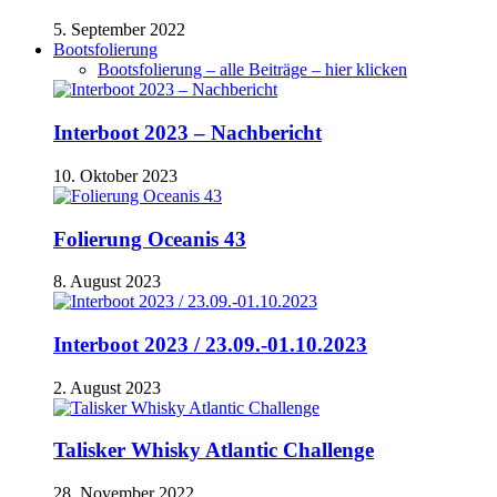
5. September 2022
Bootsfolierung
Bootsfolierung – alle Beiträge – hier klicken
Interboot 2023 – Nachbericht
10. Oktober 2023
Folierung Oceanis 43
8. August 2023
Interboot 2023 / 23.09.-01.10.2023
2. August 2023
Talisker Whisky Atlantic Challenge
28. November 2022