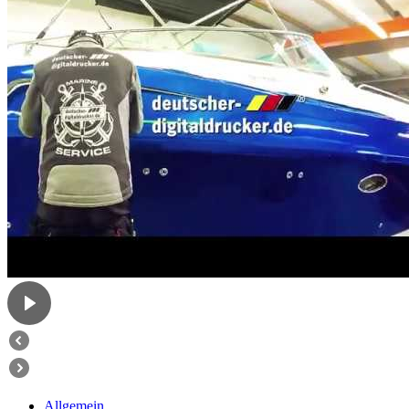
Allgemein