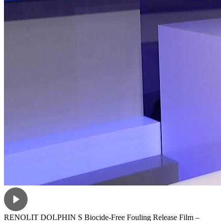
RENOLIT DOLPHIN S Biocide-Free Fouling Release Film –