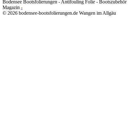
Bodensee Bootsfolierungen - Antifouling Folie - Bootszubehör
Magazin
-
© 2026 bodensee-bootsfolierungen.de Wangen im Allgäu