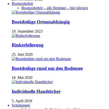
Bootszubehör
Bootszubehör – alle Beiträge – hier klicken
Bootsbeläge Ortsunabhängig
19. September 2023
Rinkerfolierung
25. Juni 2020
Bootsbeläge rund um den Bodensee
18. Mai 2020
Individuelle Handtücher
5. April 2018
Schulungen