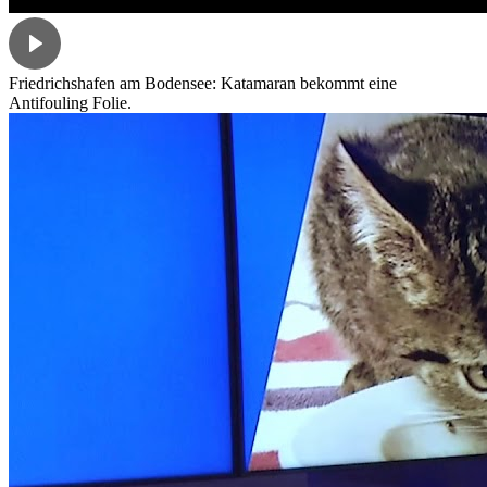
Friedrichshafen am Bodensee: Katamaran bekommt eine
Antifouling Folie.