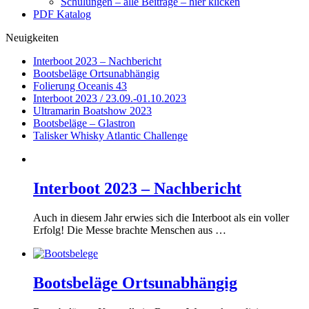
Schulungen – alle Beiträge – hier klicken
PDF Katalog
Neuigkeiten
Interboot 2023 – Nachbericht
Bootsbeläge Ortsunabhängig
Folierung Oceanis 43
Interboot 2023 / 23.09.-01.10.2023
Ultramarin Boatshow 2023
Bootsbeläge – Glastron
Talisker Whisky Atlantic Challenge
Interboot 2023 – Nachbericht
Auch in diesem Jahr erwies sich die Interboot als ein voller
Erfolg! Die Messe brachte Menschen aus …
Bootsbeläge Ortsunabhängig