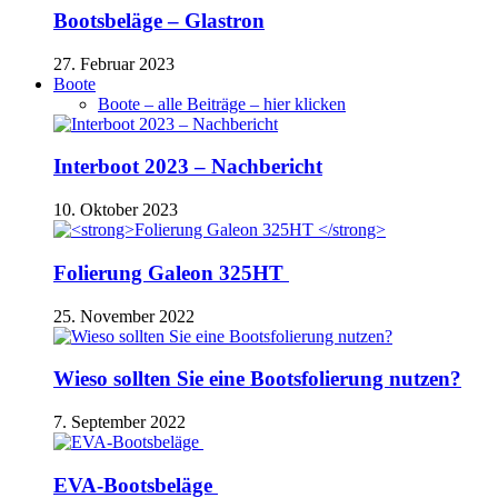
Bootsbeläge – Glastron
27. Februar 2023
Boote
Boote – alle Beiträge – hier klicken
Interboot 2023 – Nachbericht
10. Oktober 2023
Folierung Galeon 325HT
25. November 2022
Wieso sollten Sie eine Bootsfolierung nutzen?
7. September 2022
EVA-Bootsbeläge