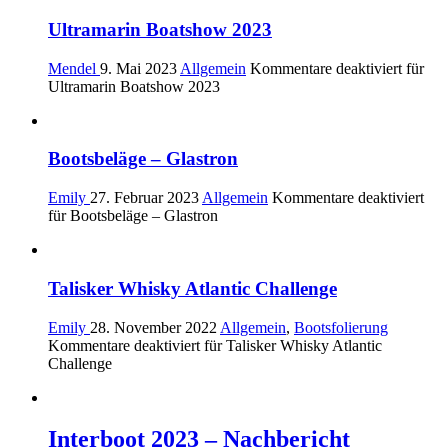
Ultramarin Boatshow 2023
Mendel
9. Mai 2023
Allgemein
Kommentare deaktiviert
für
Ultramarin Boatshow 2023
Bootsbeläge – Glastron
Emily
27. Februar 2023
Allgemein
Kommentare deaktiviert
für Bootsbeläge – Glastron
Talisker Whisky Atlantic Challenge
Emily
28. November 2022
Allgemein
,
Bootsfolierung
Kommentare deaktiviert
für Talisker Whisky Atlantic
Challenge
Interboot 2023 – Nachbericht