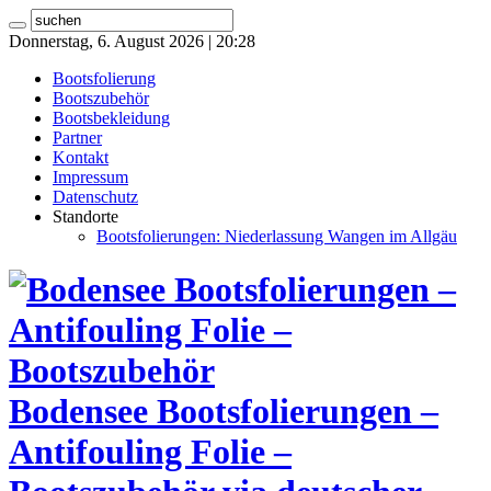
Donnerstag, 6. August 2026 | 20:28
Bootsfolierung
Bootszubehör
Bootsbekleidung
Partner
Kontakt
Impressum
Datenschutz
Standorte
Bootsfolierungen: Niederlassung Wangen im Allgäu
Bodensee Bootsfolierungen –
Antifouling Folie –