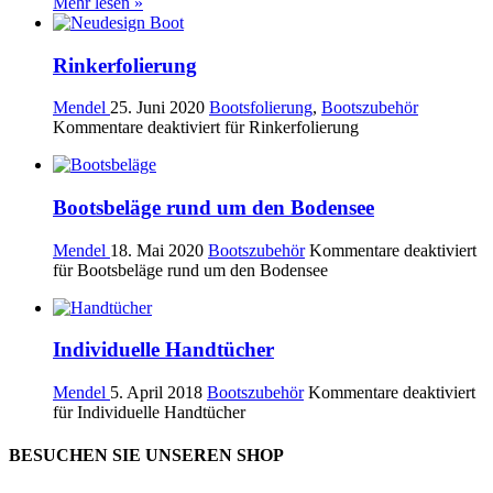
Mehr lesen »
Rinkerfolierung
Mendel
25. Juni 2020
Bootsfolierung
,
Bootszubehör
Kommentare deaktiviert
für Rinkerfolierung
Bootsbeläge rund um den Bodensee
Mendel
18. Mai 2020
Bootszubehör
Kommentare deaktiviert
für Bootsbeläge rund um den Bodensee
Individuelle Handtücher
Mendel
5. April 2018
Bootszubehör
Kommentare deaktiviert
für Individuelle Handtücher
BESUCHEN SIE UNSEREN SHOP