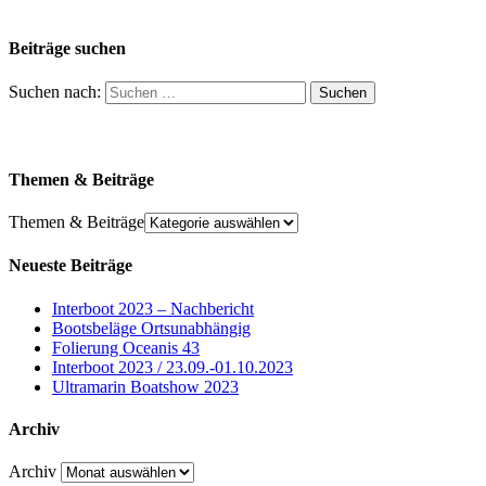
Beiträge suchen
Suchen nach:
Themen & Beiträge
Themen & Beiträge
Neueste Beiträge
Interboot 2023 – Nachbericht
Bootsbeläge Ortsunabhängig
Folierung Oceanis 43
Interboot 2023 / 23.09.-01.10.2023
Ultramarin Boatshow 2023
Archiv
Archiv