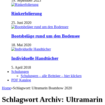
19. September 2023
Rinkerfolierung
25. Juni 2020
Bootsbeläge rund um den Bodensee
18. Mai 2020
Individuelle Handtücher
5. April 2018
Schulungen
Schulungen – alle Beiträge – hier klicken
PDF Katalog
Home
»
Schlagwort:
Ultramarin Boatshow 2020
Schlagwort Archiv:
Ultramarin