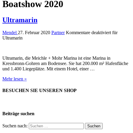
Boatshow 2020
Ultramarin
Mendel
27. Februar 2020
Partner
Kommentare deaktiviert
für
Ultramarin
Ultramarin, die Meichle + Mohr Marina ist eine Marina in
Kressbronn-Gohren am Bodensee. Sie hat 200.000 m² Hafenfläche
und 1.400 Liegeplätze. Mit einem Hotel, einer …
Mehr lesen »
BESUCHEN SIE UNSEREN SHOP
Beiträge suchen
Suchen nach: