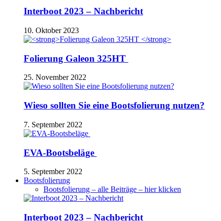
Interboot 2023 – Nachbericht
10. Oktober 2023
Folierung Galeon 325HT
25. November 2022
Wieso sollten Sie eine Bootsfolierung nutzen?
7. September 2022
EVA-Bootsbeläge
5. September 2022
Bootsfolierung
Bootsfolierung – alle Beiträge – hier klicken
Interboot 2023 – Nachbericht