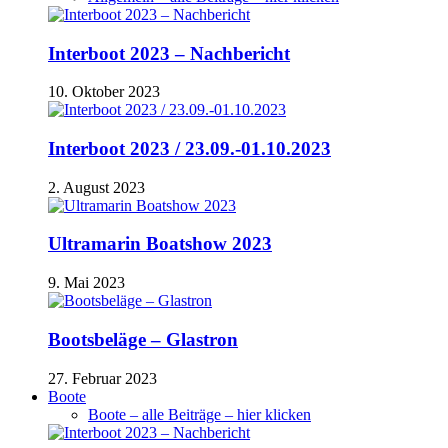
Interboot 2023 – Nachbericht
10. Oktober 2023
Interboot 2023 / 23.09.-01.10.2023
2. August 2023
Ultramarin Boatshow 2023
9. Mai 2023
Bootsbeläge – Glastron
27. Februar 2023
Boote
Boote – alle Beiträge – hier klicken