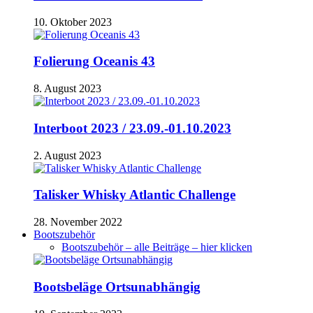
10. Oktober 2023
Folierung Oceanis 43
8. August 2023
Interboot 2023 / 23.09.-01.10.2023
2. August 2023
Talisker Whisky Atlantic Challenge
28. November 2022
Bootszubehör
Bootszubehör – alle Beiträge – hier klicken
Bootsbeläge Ortsunabhängig